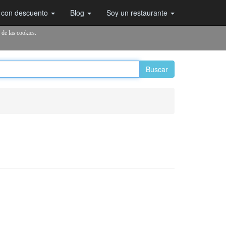
 con descuento
Blog
Soy un restaurante
 de las cookies.
Buscar