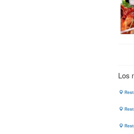
Los 
Rest
Rest
Rest