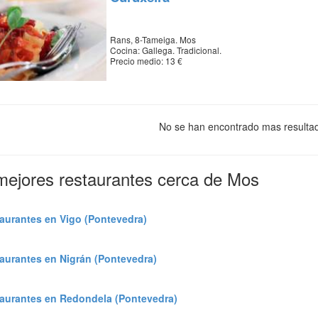
Rans, 8-Tameiga. Mos
Cocina: Gallega. Tradicional.
Precio medio: 13 €
No se han encontrado mas resulta
mejores restaurantes cerca de Mos
aurantes en Vigo (Pontevedra)
aurantes en Nigrán (Pontevedra)
aurantes en Redondela (Pontevedra)