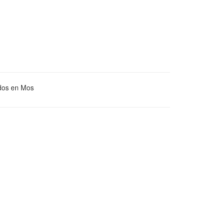
dos en Mos