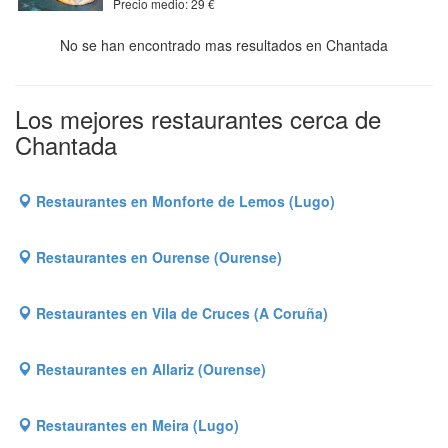
Precio medio: 29 €
No se han encontrado mas resultados en Chantada
Los mejores restaurantes cerca de
Chantada
Restaurantes en Monforte de Lemos (Lugo)
Restaurantes en Ourense (Ourense)
Restaurantes en Vila de Cruces (A Coruña)
Restaurantes en Allariz (Ourense)
Restaurantes en Meira (Lugo)