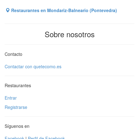
Restaurantes en Mondariz-Balneario (Pontevedra)
Sobre nosotros
Contacto
Contactar con quetecomo.es
Restaurantes
Entrar
Registrarse
Síguenos en
Facebook
|
Perfil de Facebook