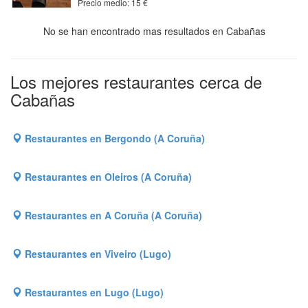
Precio medio: 15 €
No se han encontrado mas resultados en Cabañas
Los mejores restaurantes cerca de
Cabañas
Restaurantes en Bergondo (A Coruña)
Restaurantes en Oleiros (A Coruña)
Restaurantes en A Coruña (A Coruña)
Restaurantes en Viveiro (Lugo)
Restaurantes en Lugo (Lugo)