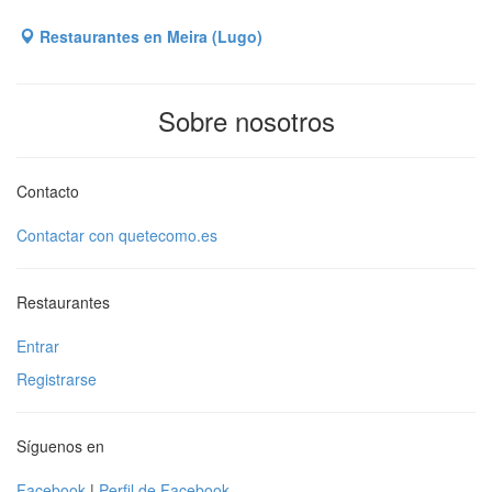
Restaurantes en Meira (Lugo)
Sobre nosotros
Contacto
Contactar con quetecomo.es
Restaurantes
Entrar
Registrarse
Síguenos en
Facebook
|
Perfil de Facebook