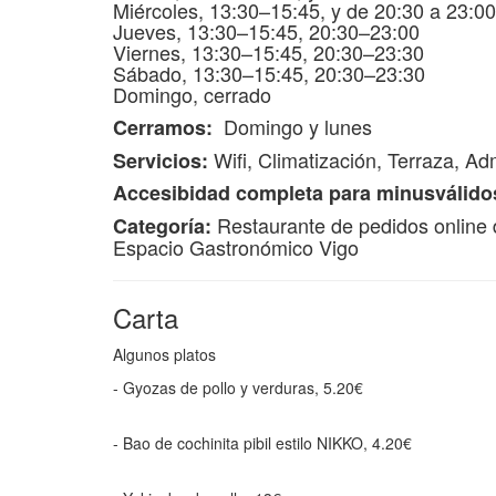
Miércoles, 13:30–15:45, y de 20:30 a 23:00
Jueves, 13:30–15:45, 20:30–23:00
Viernes, 13:30–15:45, 20:30–23:30
Sábado, 13:30–15:45, 20:30–23:30
Domingo, cerrado
Domingo y lunes
Cerramos:
Wifi, Climatización, Terraza, Ad
Servicios:
Accesibidad completa para minusválido
Restaurante de pedidos online 
Categoría:
Espacio Gastronómico Vigo
Carta
Algunos platos
- Gyozas de pollo y verduras, 5.20€
- Bao de cochinita pibil estilo NIKKO, 4.20€