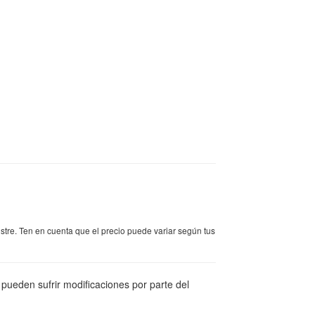
stre. Ten en cuenta que el precio puede variar según tus
pueden sufrir modificaciones por parte del