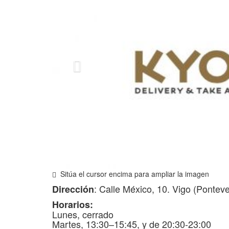
Sitúa el cursor encima para ampliar la imagen
: Calle México, 10. Vigo (Pontev
Dirección
Horarios:
Lunes, cerrado
Martes, 13:30–15:45, y de 20:30-23:00