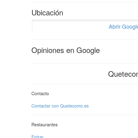
Ubicación
Abrir Goog
Opiniones en Google
Queteco
Contacto
Contactar con Quetecomo.es
Restaurantes
Entrar