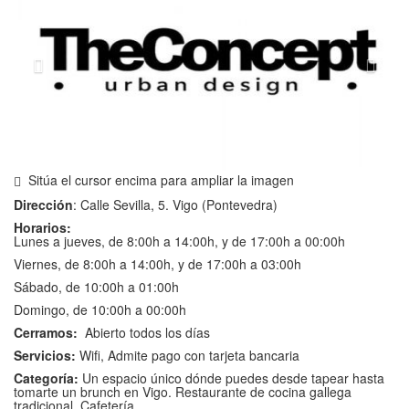
Sitúa el cursor encima para ampliar la imagen
Dirección
: Calle Sevilla, 5. Vigo (Pontevedra)
Horarios:
Lunes a jueves, de 8:00h a 14:00h, y de 17:00h a 00:00h
Viernes, de 8:00h a 14:00h, y de 17:00h a 03:00h
Sábado, de 10:00h a 01:00h
Domingo, de 10:00h a 00:00h
Cerramos:
Abierto todos los días
Servicios:
Wifi, Admite pago con tarjeta bancaria
Categoría:
Un espacio único dónde puedes desde tapear hasta
tomarte un brunch en Vigo. Restaurante de cocina gallega
tradicional. Cafetería