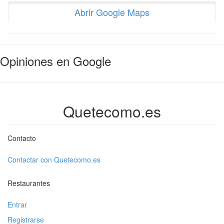
Abrir Google Maps
Opiniones en Google
Quetecomo.es
Contacto
Contactar con Quetecomo.es
Restaurantes
Entrar
Registrarse