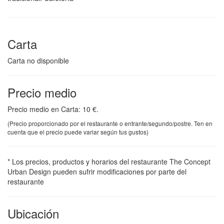
Carta
Carta no disponible
Precio medio
Precio medio en Carta: 10 €.
(Precio proporcionado por el restaurante o entrante/segundo/postre. Ten en
cuenta que el precio puede variar según tus gustos)
* Los precios, productos y horarios del restaurante The Concept
Urban Design pueden sufrir modificaciones por parte del
restaurante
Ubicación