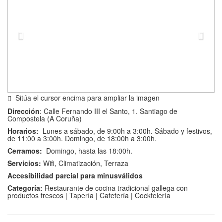
Sitúa el cursor encima para ampliar la imagen
Dirección
: Calle Fernando III el Santo, 1. Santiago de
Compostela (A Coruña)
Horarios:
Lunes a sábado, de 9:00h a 3:00h. Sábado y festivos,
de 11:00 a 3:00h. Domingo, de 18:00h a 3:00h.
Cerramos:
Domingo, hasta las 18:00h.
Servicios:
Wifi, Climatización, Terraza
Accesibilidad parcial para minusválidos
Categoría:
Restaurante de cocina tradicional gallega con
productos frescos | Tapería | Cafetería | Cocktelería