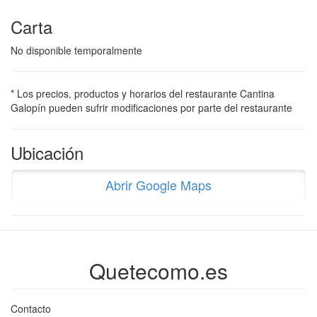
Carta
No disponible temporalmente
* Los precios, productos y horarios del restaurante Cantina
Galopín pueden sufrir modificaciones por parte del restaurante
Ubicación
Abrir Google Maps
Quetecomo.es
Contacto