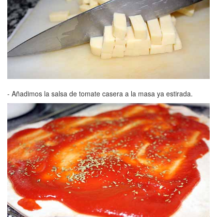
- Añadimos la salsa de tomate casera a la masa ya estirada.