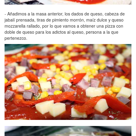
- Añadimos a la masa anterior, los dados de queso, cabeza de
jabalí prensada, tiras de pimiento morrón, maíz dulce y queso
mozzarella rallado, por lo que vamos a obtener una pizza con
doble de queso para los adictos al queso, persona a la que
pertenezco.