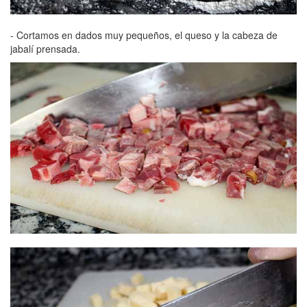
- Cortamos en dados muy pequeños, el queso y la cabeza de
jabalí prensada.