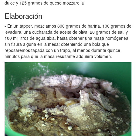
dulce y 125 gramos de queso mozzarella
Elaboración
- En un tapper, mezclamos 600 gramos de harina, 100 gramos de
levadura, una cucharada de aceite de oliva, 20 gramos de sal, y
100 mililitros de agua tibia, hasta obtener una masa homógenea,
sin fisura alguna en la mesa; obteniendo una bola que
reposaremos tapada con un trapo, al menos durante quince
minutos para que la masa resultante adquiera volumen.