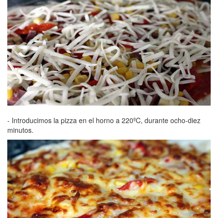
- Introducimos la pizza en el horno a 220ºC, durante ocho-diez
minutos.