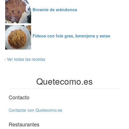
Brownie de arándonos
Fideos con foie gras, berenjena y setas
-
Ver todas las recetas
Quetecomo.es
Contacto
Contactar con Quetecomo.es
Restaurantes