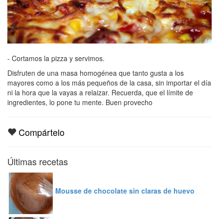
- Cortamos la pizza y servimos.
Disfruten de una masa homogénea que tanto gusta a los
mayores como a los más pequeños de la casa, sin importar el día
ni la hora que la vayas a relaizar. Recuerda, que el límite de
ingredientes, lo pone tu mente. Buen provecho
Compártelo
Últimas recetas
Mousse de chocolate sin claras de huevo