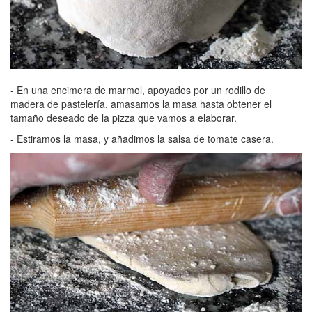
- En una encimera de marmol, apoyados por un rodillo de
madera de pastelería, amasamos la masa hasta obtener el
tamaño deseado de la pizza que vamos a elaborar.
- Estiramos la masa, y añadimos la salsa de tomate casera.