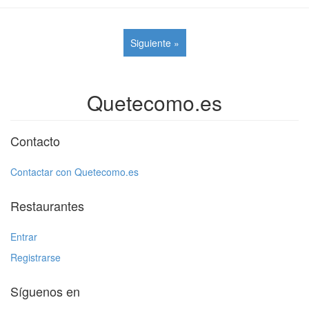
Siguiente »
Quetecomo.es
Contacto
Contactar con Quetecomo.es
Restaurantes
Entrar
Registrarse
Síguenos en