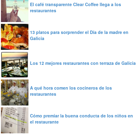
El café transparente Clear Coffee llega a los
restaurantes
13 platos para sorprender el Día de la madre en
Galicia
Los 12 mejores restaurantes con terraza de Galicia
A qué hora comen los cocineros de los
restaurantes
Cómo premiar la buena conducta de los niños en
el restaurante